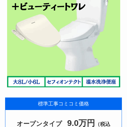
標準工事コミコミ価格
9.0万円
オープンタイプ
（税込