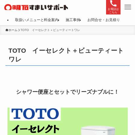
お電話は
こちら
取扱いメニューと料金案内
施工事例
お問合せ・お見積り
ホーム
TOTO イーセレクト＋ビューティートワレ
TOTO イーセレクト＋ビューティート
ワレ
シャワー便座とセットでリーズナブルに！